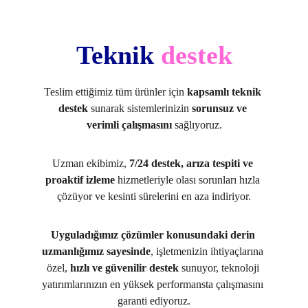
Teknik 
destek
Teslim ettiğimiz tüm ürünler için 
kapsamlı teknik 
destek
 sunarak sistemlerinizin 
sorunsuz ve 
verimli çalışmasını
 sağlıyoruz.
Uzman ekibimiz, 
7/24 destek, arıza tespiti ve 
proaktif izleme
 hizmetleriyle olası sorunları hızla 
çözüyor ve kesinti sürelerini en aza indiriyor.
Uyguladığımız çözümler konusundaki derin 
uzmanlığımız sayesinde
, işletmenizin ihtiyaçlarına 
özel, 
hızlı ve güvenilir destek
 sunuyor, teknoloji 
yatırımlarınızın en yüksek performansta çalışmasını 
garanti ediyoruz.