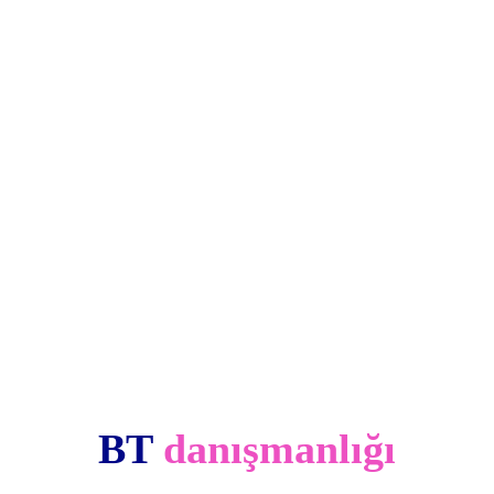
BT 
danışmanlığı