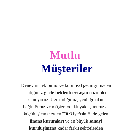
Mutlu
Müşteriler
Deneyimli ekibimiz ve kurumsal geçmişimizden 
aldığımız güçle 
beklentileri aşan
 çözümler 
sunuyoruz. Uzmanlığımız, yeniliğe olan 
bağlılığımız ve müşteri odaklı yaklaşımımızla, 
küçük işletmelerden 
Türkiye’nin
 önde gelen 
finans kurumları
 ve en büyük 
sanayi 
kuruluşlarına
 kadar farklı sektörlerden 