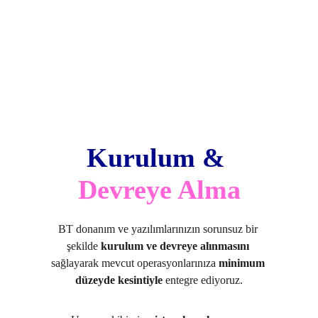
Kurulum & 
Devreye Alma
BT donanım ve yazılımlarınızın sorunsuz
bir 
şekilde 
kurulum ve devreye alınmasını
sağlayarak mevcut operasyonlarınıza 
minimum 
düzeyde kesintiyle
 entegre ediyoruz.