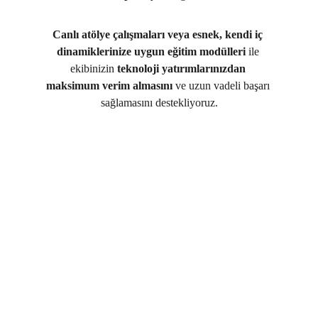
Canlı atölye çalışmaları veya esnek, kendi iç 
dinamiklerinize uygun eğitim modülleri
 ile 
ekibinizin 
teknoloji yatırımlarınızdan 
maksimum verim almasını
 ve uzun vadeli başarı 
sağlamasını destekliyoruz.