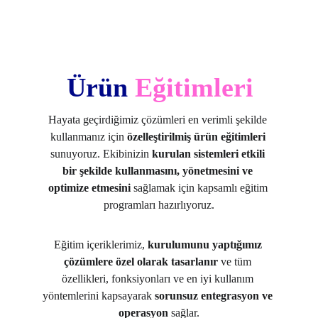
Ürün 
Eğitimleri
Hayata geçirdiğimiz çözümleri en verimli şekilde 
kullanmanız için 
özelleştirilmiş ürün eğitimleri
sunuyoruz. Ekibinizin 
kurulan sistemleri etkili 
bir şekilde kullanmasını, yönetmesini ve 
optimize etmesini
 sağlamak için kapsamlı eğitim 
programları hazırlıyoruz.
Eğitim içeriklerimiz, 
kurulumunu yaptığımız 
çözümlere özel olarak tasarlanır
 ve tüm 
özellikleri, fonksiyonları ve en iyi kullanım 
yöntemlerini kapsayarak 
sorunsuz entegrasyon ve 
operasyon
 sağlar.