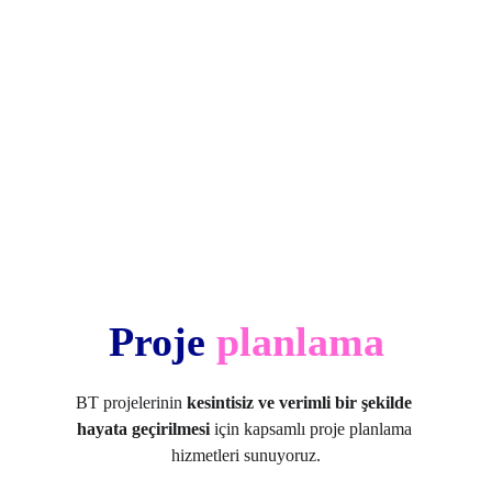
Proje 
planlama
BT projelerinin 
kesintisiz ve verimli bir şekilde 
hayata geçirilmesi
 için kapsamlı proje planlama 
hizmetleri sunuyoruz.