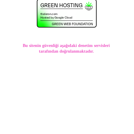
Bu sitenin güvenliği aşağıdaki denetim servisleri 
tarafından doğrulanmaktadır. 