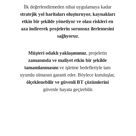
İlk değerlendirmeden nihai uygulamaya kadar 
stratejik yol haritaları oluşturuyor, kaynakları 
etkin bir şekilde yönetiyor ve olası riskleri en 
aza indirerek projelerin sorunsuz ilerlemesini 
sağlıyoruz
.
Müşteri odaklı yaklaşımımız
, projelerin 
zamanında ve maliyet etkin bir şekilde 
tamamlanmasını
 ve işletme hedefleriyle tam 
uyumlu olmasını garanti eder. Böylece kuruluşlar, 
ölçeklenebilir ve güvenli BT çözümlerini
güvenle hayata geçirebilir.