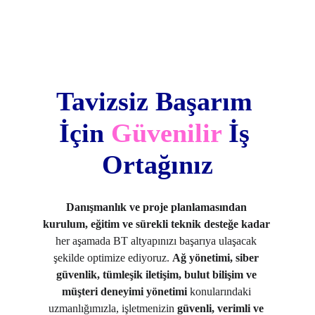
Tavizsiz Başarım 
İçin 
Güvenilir
 İş 
Ortağınız
Danışmanlık ve proje planlamasından 
kurulum, eğitim ve sürekli teknik desteğe kadar
her aşamada BT altyapınızı başarıya ulaşacak 
şekilde optimize ediyoruz. 
Ağ yönetimi, siber 
güvenlik, tümleşik iletişim, bulut bilişim ve 
müşteri deneyimi yönetimi
 konularındaki 
uzmanlığımızla, işletmenizin 
güvenli, verimli ve 